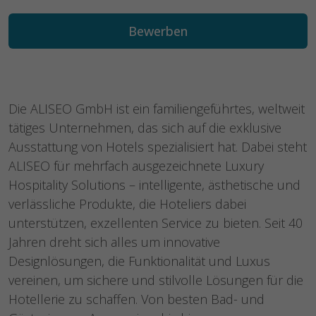
Bewerben
Die ALISEO GmbH ist ein familiengeführtes, weltweit
tätiges Unternehmen, das sich auf die exklusive
Ausstattung von Hotels spezialisiert hat. Dabei steht
ALISEO für mehrfach ausgezeichnete Luxury
Hospitality Solutions – intelligente, ästhetische und
verlässliche Produkte, die Hoteliers dabei
unterstützen, exzellenten Service zu bieten. Seit 40
Jahren dreht sich alles um innovative
Designlösungen, die Funktionalität und Luxus
vereinen, um sichere und stilvolle Lösungen für die
Hotellerie zu schaffen. Von besten Bad- und