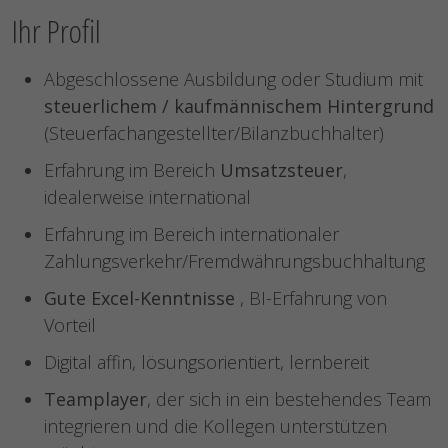
Ihr Profil
Abgeschlossene Ausbildung oder Studium mit
steuerlichem / kaufmännischem Hintergrund
(Steuerfachangestellter/Bilanzbuchhalter)
Erfahrung im Bereich
Umsatzsteuer
,
idealerweise international
Erfahrung im Bereich internationaler
Zahlungsverkehr/Fremdwährungsbuchhaltung
Gute Excel-Kenntnisse
, BI-Erfahrung von
Vorteil
Digital affin, lösungsorientiert, lernbereit
Teamplayer
, der sich in ein bestehendes Team
integrieren und die Kollegen unterstützen