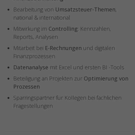
Bearbeitung von
Umsatzsteuer-Themen
,
national & international
Mitwirkung im
Controlling
: Kennzahlen,
Reports, Analysen
Mitarbeit bei
E-Rechnungen
und digitalen
Finanzprozessen
Datenanalyse
mit Excel und ersten BI -Tools
Beteiligung an Projekten zur
Optimierung von
Prozessen
Sparringspartner für Kollegen bei fachlichen
Fragestellungen