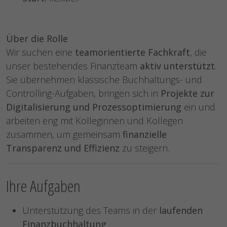
Über die Rolle
Wir suchen eine
teamorientierte Fachkraft
, die
unser bestehendes Finanzteam
aktiv unterstützt
.
Sie übernehmen klassische Buchhaltungs- und
Controlling-Aufgaben, bringen sich in
Projekte zur
Digitalisierung und Prozessoptimierung
ein und
arbeiten eng mit Kolleginnen und Kollegen
zusammen, um gemeinsam
finanzielle
Transparenz und Effizienz
zu steigern.
Ihre Aufgaben
Unterstützung des Teams in der
laufenden
Finanzbuchhaltung