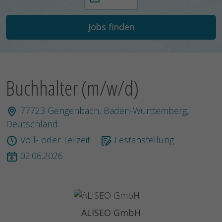
Buchhalter (m/w/d)
77723 Gengenbach, Baden-Württemberg,
Deutschland
Voll- oder Teilzeit
Festanstellung
02.06.2026
ALISEO GmbH