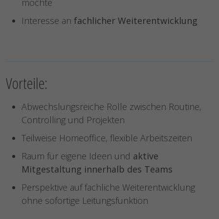
möchte
Interesse an
fachlicher Weiterentwicklung
Vorteile:
Abwechslungsreiche Rolle zwischen Routine,
Controlling und Projekten
Teilweise Homeoffice, flexible Arbeitszeiten
Raum für eigene Ideen und
aktive
Mitgestaltung innerhalb des Teams
Perspektive auf fachliche Weiterentwicklung
ohne sofortige Leitungsfunktion