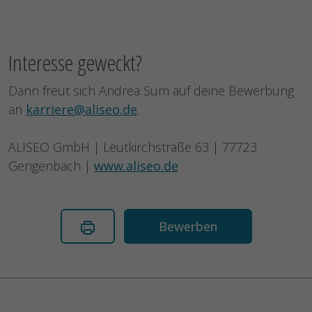
Interesse geweckt?
Dann freut sich Andrea Sum auf deine Bewerbung
an
karriere@aliseo.de
.
ALISEO GmbH | Leutkirchstraße 63 | 77723
Gengenbach |
www.aliseo.de
Bewerben