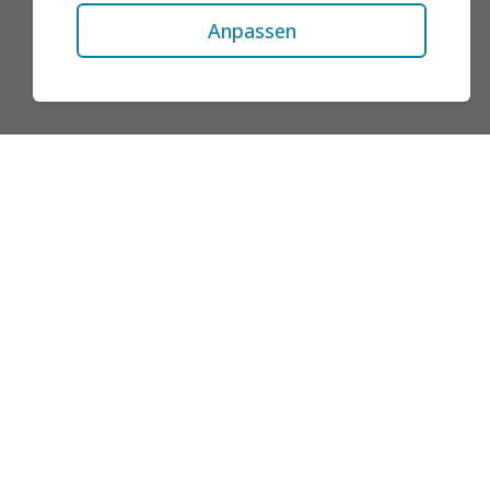
Anpassen