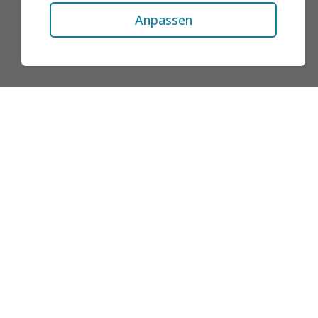
Anpassen