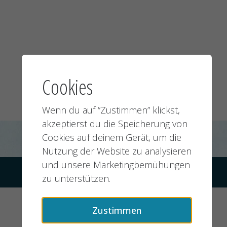
Cookies
Wenn du auf “Zustimmen” klickst,
akzeptierst du die Speicherung von
Cookies auf deinem Gerät, um die
Nutzung der Website zu analysieren
und unsere Marketingbemühungen
© 2026 jobMIXER.de, alle Rechte vorbehalten
zu unterstützen.
Zustimmen