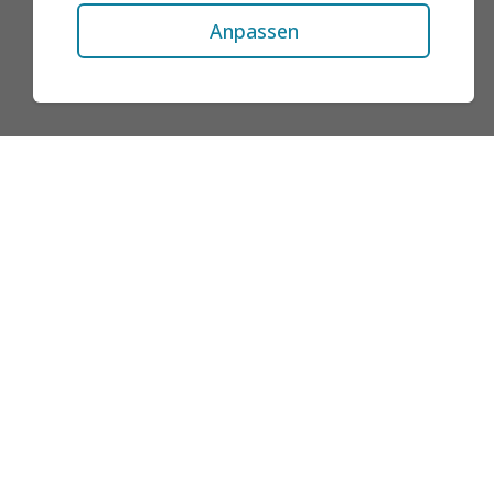
Anpassen