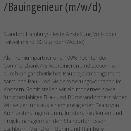
/Bauingenieur (m/w/d)
Standort Hamburg - feste Anstellung Voll- oder
Teilzeit (mind. 30 Stunden/Woche)
Als Premiumpartner und 100% Tochter der
Commerzbank AG koordinieren und steuern wir
durch ein ganzheitliches Bauprojektmanagement
sämtliche Bau- und Modernisierungsvorhaben im
Konzern. Somit stellen wir ein modernes sowie
funktionsfähiges Filial- und Bürostandortnetz sicher.
Wir setzen uns aus einem engagierten Team von
Architekten, Ingenieuren, Juristen, Kaufleuten und
Projektmanagern an den Standorten Essen,
Eschborn, München, Berlin und Hamburg