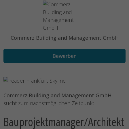
Commerz Building and Management GmbH
Bewerben
Commerz Building and Management GmbH
sucht zum nächstmöglichen Zeitpunkt
Bauprojektmanager/Architekt