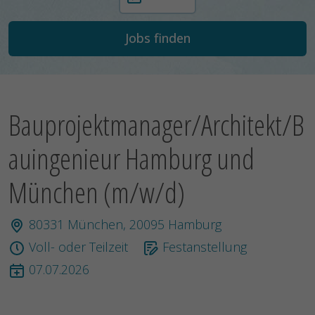
Bauprojektmanager/Architekt/B
auingenieur Hamburg und
München (m/w/d)
80331 München, 20095 Hamburg
Voll- oder Teilzeit
Festanstellung
07.07.2026