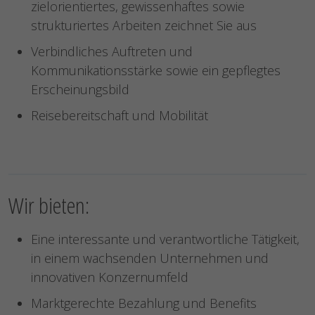
zielorientiertes, gewissenhaftes sowie
strukturiertes Arbeiten zeichnet Sie aus
Verbindliches Auftreten und
Kommunikationsstärke sowie ein gepflegtes
Erscheinungsbild
Reisebereitschaft und Mobilität
Wir bieten:
Eine interessante und verantwortliche Tätigkeit,
in einem wachsenden Unternehmen und
innovativen Konzernumfeld
Marktgerechte Bezahlung und Benefits