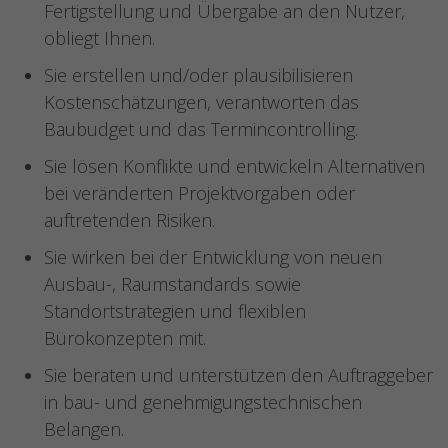
Fertigstellung und Übergabe an den Nutzer,
obliegt Ihnen.
Sie erstellen und/oder plausibilisieren
Kostenschätzungen, verantworten das
Baubudget und das Termincontrolling.
Sie lösen Konflikte und entwickeln Alternativen
bei veränderten Projektvorgaben oder
auftretenden Risiken.
Sie wirken bei der Entwicklung von neuen
Ausbau-, Raumstandards sowie
Standortstrategien und flexiblen
Bürokonzepten mit.
Sie beraten und unterstützen den Auftraggeber
in bau- und genehmigungstechnischen
Belangen.