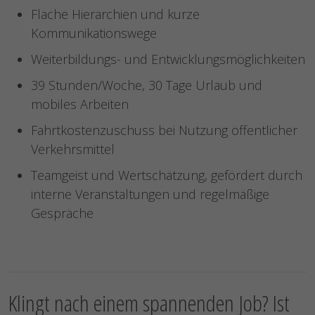
Flache Hierarchien und kurze
Kommunikationswege
Weiterbildungs- und Entwicklungsmöglichkeiten
39 Stunden/Woche, 30 Tage Urlaub und
mobiles Arbeiten
Fahrtkostenzuschuss bei Nutzung öffentlicher
Verkehrsmittel
Teamgeist und Wertschätzung, gefördert durch
interne Veranstaltungen und regelmäßige
Gespräche
Klingt nach einem spannenden Job? Ist