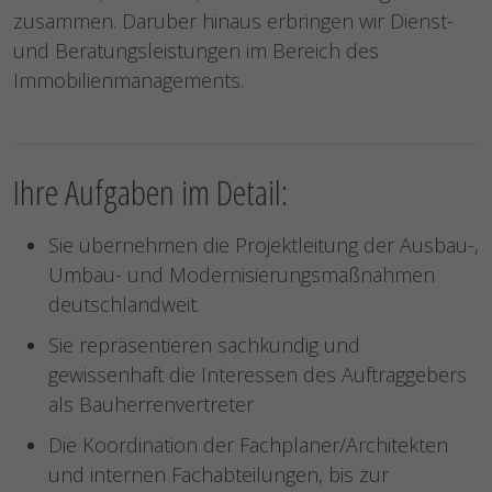
zusammen. Darüber hinaus erbringen wir Dienst-
und Beratungsleistungen im Bereich des
Immobilienmanagements.
Ihre Aufgaben im Detail:
Sie übernehmen die Projektleitung der Ausbau-,
Umbau- und Modernisierungsmaßnahmen
deutschlandweit.
Sie repräsentieren sachkundig und
gewissenhaft die Interessen des Auftraggebers
als Bauherrenvertreter
Die Koordination der Fachplaner/Architekten
und internen Fachabteilungen, bis zur