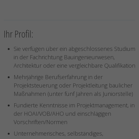
Ihr Profil:
Sie verfügen über ein abgeschlossenes Studium
in der Fachrichtung Bauingenieurwesen,
Architektur oder eine vergleichbare Qualifikation
Mehrjährige Berufserfahrung in der
Projektsteuerung oder Projektleitung baulicher
Maßnahmen (unter fünf Jahren als Juniorstelle)
Fundierte Kenntnisse im Projektmanagement, in
der HOAI/VOB/AHO und einschlägigen
Vorschriften/Normen
Unternehmerisches, selbständiges,