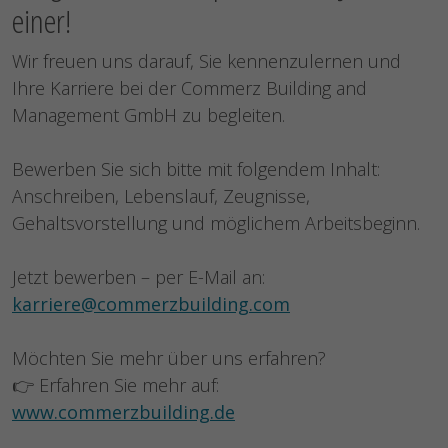
einer!
Wir freuen uns darauf, Sie kennenzulernen und
Ihre Karriere bei der Commerz Building and
Management GmbH zu begleiten.
Bewerben Sie sich bitte mit folgendem Inhalt:
Anschreiben, Lebenslauf, Zeugnisse,
Gehaltsvorstellung und möglichem Arbeitsbeginn.
Jetzt bewerben – per E-Mail an:
karriere@commerzbuilding.com
Möchten Sie mehr über uns erfahren?
👉 Erfahren Sie mehr auf:
www.commerzbuilding.de