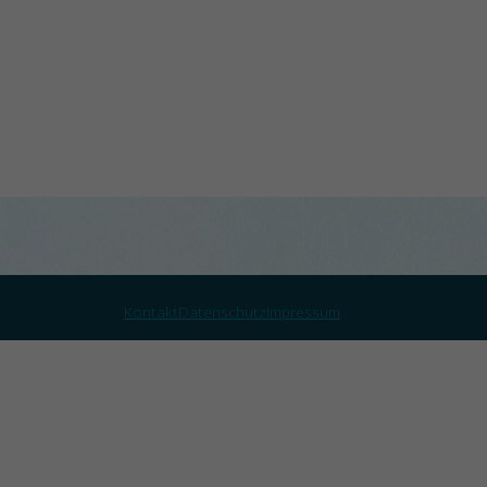
Kontakt
Datenschutz
Impressum