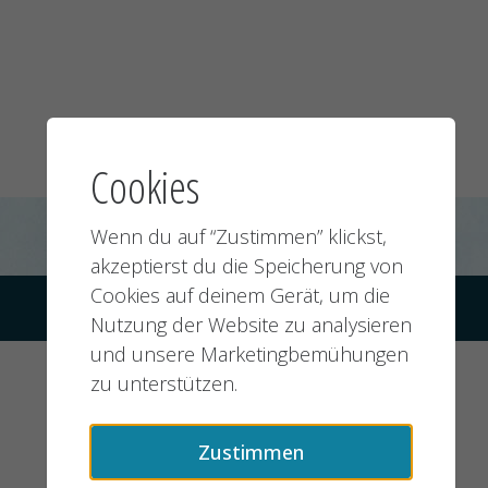
Cookies
Wenn du auf “Zustimmen” klickst,
akzeptierst du die Speicherung von
Cookies auf deinem Gerät, um die
© 2026 jobMIXER.de, alle Rechte vorbehalten
Nutzung der Website zu analysieren
und unsere Marketingbemühungen
zu unterstützen.
Zustimmen