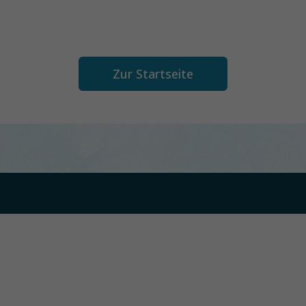
Zur Startseite