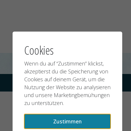
Cookies
Wenn du auf “Zustimmen” klickst,
akzeptierst du die Speicherung von
Cookies auf deinem Gerät, um die
© 2026 jobMIXER.de, alle Rechte vorbehalten
Nutzung der Website zu analysieren
und unsere Marketingbemühungen
zu unterstützen.
Zustimmen