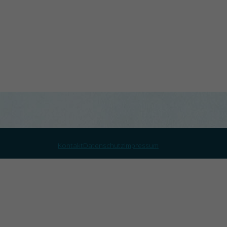
Kontakt
Datenschutz
Impressum