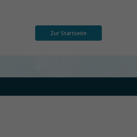
Zur Startseite