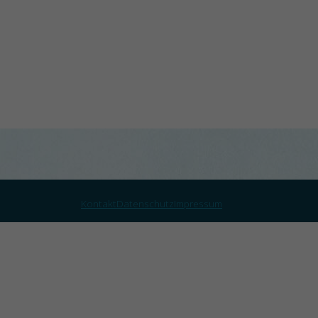
Kontakt
Datenschutz
Impressum