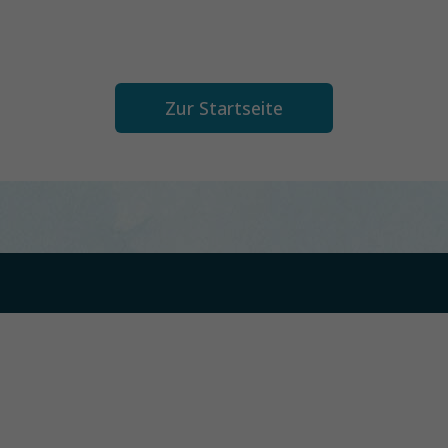
Zur Startseite