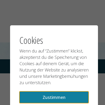
Cookies
Wenn du auf “Zustimmen” klickst,
akzeptierst du die Speicherung von
Cookies auf deinem Gerät, um die
© 2026 jobMIXER.de, alle Rechte vorbehalten
Nutzung der Website zu analysieren
und unsere Marketingbemühungen
zu unterstützen.
Zustimmen