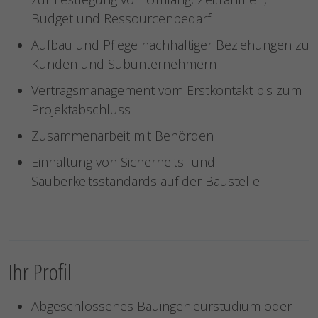
Budget und Ressourcenbedarf
Aufbau und Pflege nachhaltiger Beziehungen zu
Kunden und Subunternehmern
Vertragsmanagement vom Erstkontakt bis zum
Projektabschluss
Zusammenarbeit mit Behörden
Einhaltung von Sicherheits- und
Sauberkeitsstandards auf der Baustelle
Ihr Profil
Abgeschlossenes Bauingenieurstudium oder