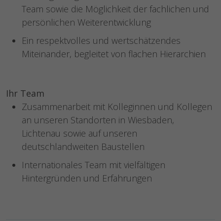
Team sowie die Möglichkeit der fachlichen und
persönlichen Weiterentwicklung
Ein respektvolles und wertschätzendes
Miteinander, begleitet von flachen Hierarchien
Ihr Team
Zusammenarbeit mit Kolleginnen und Kollegen
an unseren Standorten in Wiesbaden,
Lichtenau sowie auf unseren
deutschlandweiten Baustellen
Internationales Team mit vielfältigen
Hintergründen und Erfahrungen