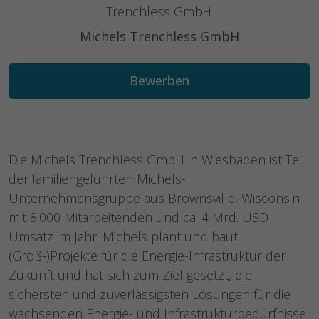
Michels Trenchless GmbH
Bewerben
Die Michels Trenchless GmbH in Wiesbaden ist Teil
der familiengeführten Michels-
Unternehmensgruppe aus Brownsville, Wisconsin
mit 8.000 Mitarbeitenden und ca. 4 Mrd. USD
Umsatz im Jahr. Michels plant und baut
(Groß-)Projekte für die Energie-Infrastruktur der
Zukunft und hat sich zum Ziel gesetzt, die
sichersten und zuverlässigsten Lösungen für die
wachsenden Energie- und Infrastrukturbedürfnisse