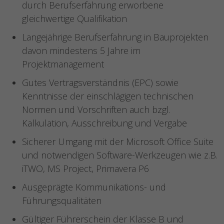
durch Berufserfahrung erworbene
gleichwertige Qualifikation
Langejährige Berufserfahrung in Bauprojekten
davon mindestens 5 Jahre im
Projektmanagement
Gutes Vertragsverständnis (EPC) sowie
Kenntnisse der einschlägigen technischen
Normen und Vorschriften auch bzgl.
Kalkulation, Ausschreibung und Vergabe
Sicherer Umgang mit der Microsoft Office Suite
und notwendigen Software-Werkzeugen wie z.B.
iTWO, MS Project, Primavera P6
Ausgeprägte Kommunikations- und
Führungsqualitäten
Gültiger Führerschein der Klasse B und