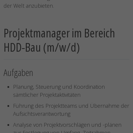
der Welt anzubieten.
Projektmanager im Bereich
HDD-Bau (m/w/d)
Aufgaben
Planung, Steuerung und Koordination
sämtlicher Projektaktivitäten
Führung des Projektteams und Übernahme der
Aufsichtsverantwortung
Analyse von Projektvorschlägen und -plänen
zur Festlegung von Umfang, Zeitrahmen,