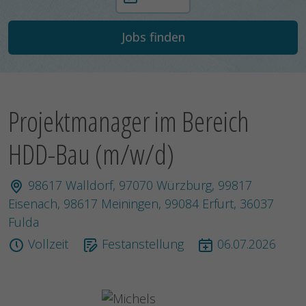
Projektmanager im Bereich
HDD-Bau (m/w/d)
98617 Walldorf, 97070 Würzburg, 99817
Eisenach, 98617 Meiningen, 99084 Erfurt, 36037
Fulda
Vollzeit
Festanstellung
06.07.2026