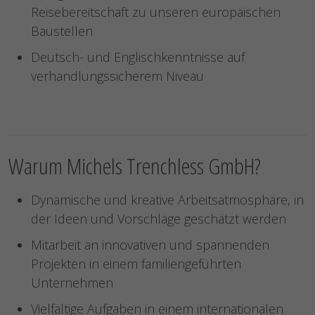
Reisebereitschaft zu unseren europäischen
Baustellen
Deutsch- und Englischkenntnisse auf
verhandlungssicherem Niveau
Warum Michels Trenchless GmbH?
Dynamische und kreative Arbeitsatmosphäre, in
der Ideen und Vorschläge geschätzt werden
Mitarbeit an innovativen und spannenden
Projekten in einem familiengeführten
Unternehmen
Vielfältige Aufgaben in einem internationalen