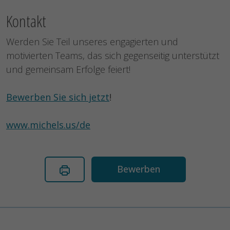
Kontakt
Werden Sie Teil unseres engagierten und
motivierten Teams, das sich gegenseitig unterstützt
und gemeinsam Erfolge feiert!
Bewerben Sie sich jetzt
!
www.michels.us/de
Bewerben