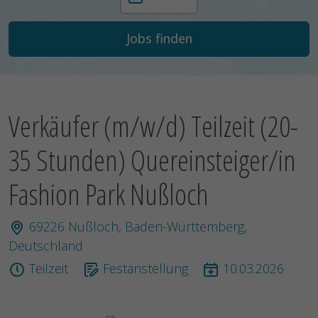
Verkäufer (m/w/d) Teilzeit (20-
35 Stunden) Quereinsteiger/in
Fashion Park Nußloch
69226 Nußloch, Baden-Württemberg,
Deutschland
Teilzeit
Festanstellung
10.03.2026