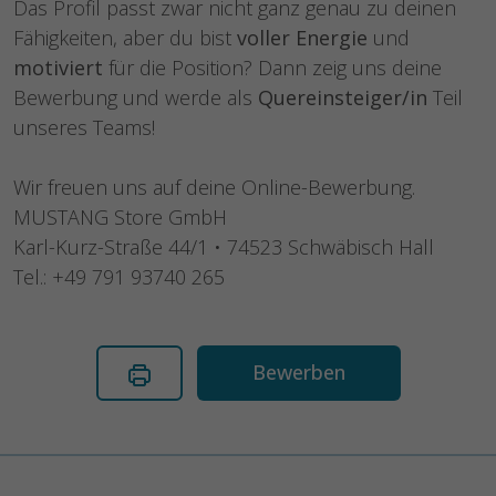
Das Profil passt zwar nicht ganz genau zu deinen
Fähigkeiten, aber du bist
voller Energie
und
motiviert
für die Position? Dann zeig uns deine
Bewerbung und werde als
Quereinsteiger/in
Teil
unseres Teams!
Wir freuen uns auf deine Online-Bewerbung.
MUSTANG Store GmbH
Karl-Kurz-Straße 44/1 • 74523 Schwäbisch Hall
Tel.: +49 791 93740 265
Bewerben