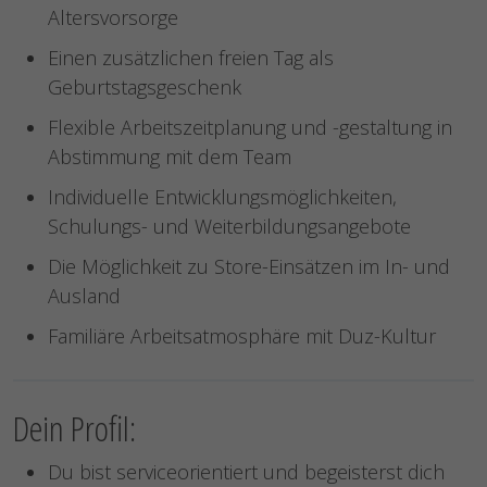
Altersvorsorge
Einen zusätzlichen freien Tag als
Geburtstagsgeschenk
Flexible Arbeitszeitplanung und -gestaltung in
Abstimmung mit dem Team
Individuelle Entwicklungsmöglichkeiten,
Schulungs- und Weiterbildungsangebote
Die Möglichkeit zu Store-Einsätzen im In- und
Ausland
Familiäre Arbeitsatmosphäre mit Duz-Kultur
Dein Profil:
Du bist serviceorientiert und begeisterst dich