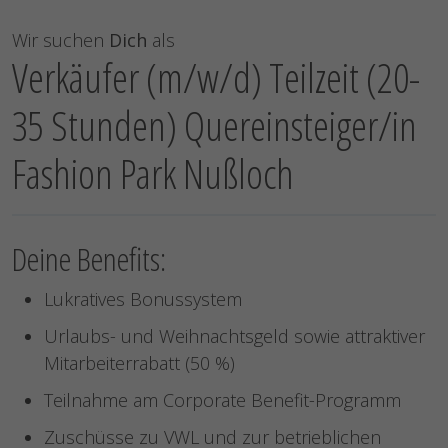
Wir suchen
Dich
als
Verkäufer (m/w/d) Teilzeit (20-
35 Stunden) Quereinsteiger/in
Fashion Park Nußloch
Deine Benefits:
Lukratives Bonussystem
Urlaubs- und Weihnachtsgeld sowie attraktiver
Mitarbeiterrabatt (50 %)
Teilnahme am Corporate Benefit-Programm
Zuschüsse zu VWL und zur betrieblichen