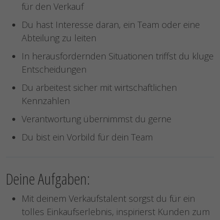
für den Verkauf
Du hast Interesse daran, ein Team oder eine
Abteilung zu leiten
In herausfordernden Situationen triffst du kluge
Entscheidungen
Du arbeitest sicher mit wirtschaftlichen
Kennzahlen
Verantwortung übernimmst du gerne
Du bist ein Vorbild für dein Team
Deine Aufgaben:
Mit deinem Verkaufstalent sorgst du für ein
tolles Einkaufserlebnis, inspirierst Kunden zum