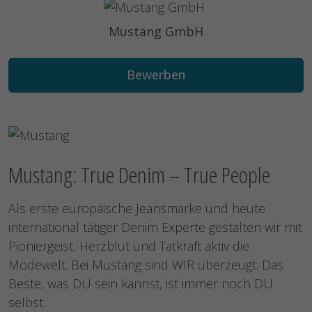
Mustang GmbH
Bewerben
Mustang: True Denim – True People
Als erste europäische Jeansmarke und heute
international tätiger Denim Experte gestalten wir mit
Pioniergeist, Herzblut und Tatkraft aktiv die
Modewelt. Bei Mustang sind WIR überzeugt: Das
Beste, was DU sein kannst, ist immer noch DU
selbst.