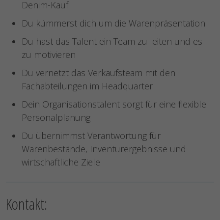
Denim-Kauf
Du kümmerst dich um die Warenpräsentation
Du hast das Talent ein Team zu leiten und es
zu motivieren
Du vernetzt das Verkaufsteam mit den
Fachabteilungen im Headquarter
Dein Organisationstalent sorgt für eine flexible
Personalplanung
Du übernimmst Verantwortung für
Warenbestände, Inventurergebnisse und
wirtschaftliche Ziele
Kontakt: