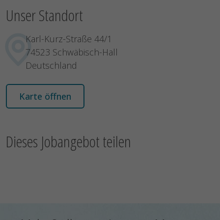
Unser Standort
Karl-Kurz-Straße 44/1
74523 Schwäbisch-Hall
Deutschland
Karte öffnen
Dieses Jobangebot teilen