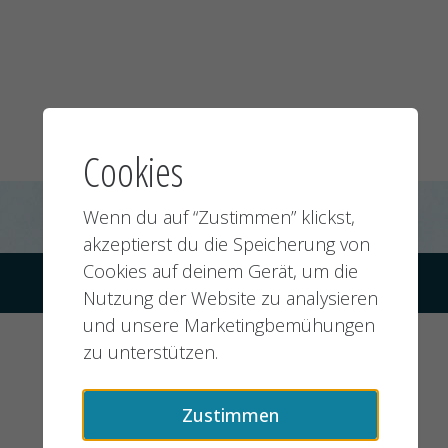
Cookies
Wenn du auf “Zustimmen” klickst,
akzeptierst du die Speicherung von
Cookies auf deinem Gerät, um die
© 2026 jobMIXER.de, alle Rechte vorbehalten
Nutzung der Website zu analysieren
und unsere Marketingbemühungen
zu unterstützen.
Zustimmen