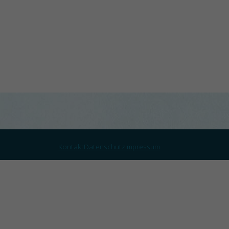
Kontakt
Datenschutz
Impressum