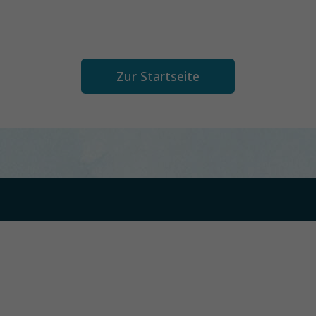
Zur Startseite