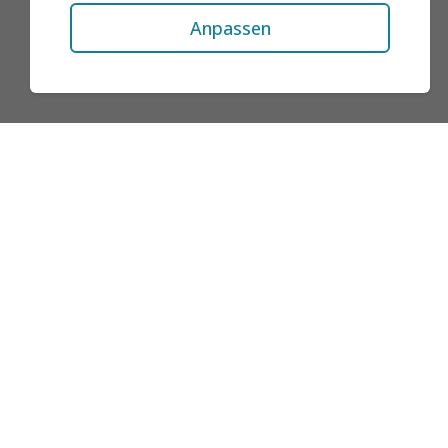
Anpassen