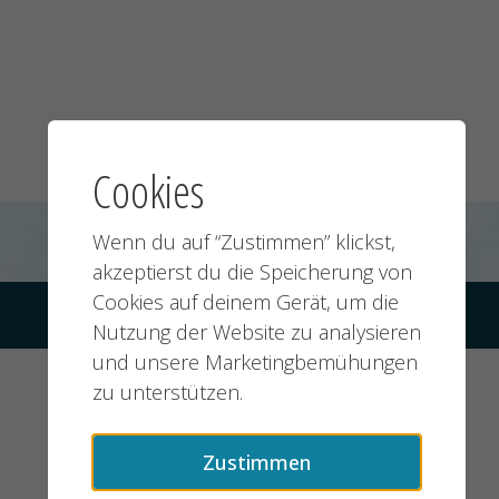
Cookies
Wenn du auf “Zustimmen” klickst,
akzeptierst du die Speicherung von
Cookies auf deinem Gerät, um die
© 2026 jobMIXER.de, alle Rechte vorbehalten
Nutzung der Website zu analysieren
und unsere Marketingbemühungen
zu unterstützen.
Zustimmen