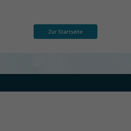
Zur Startseite