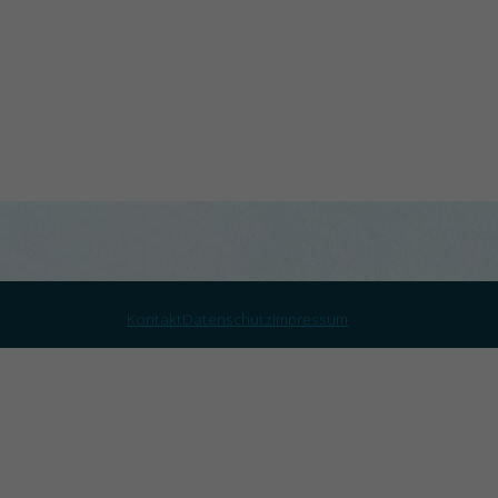
Kontakt
Datenschutz
Impressum