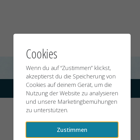
Cookies
Wenn du auf “Zustimmen” klickst,
akzeptierst du die Speicherung von
Cookies auf deinem Gerät, um die
© 2026 jobMIXER.de, alle Rechte vorbehalten
Nutzung der Website zu analysieren
und unsere Marketingbemühungen
zu unterstützen.
Zustimmen