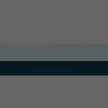
Kontakt
Datenschutz
Impressum