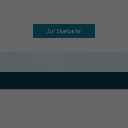
Zur Startseite