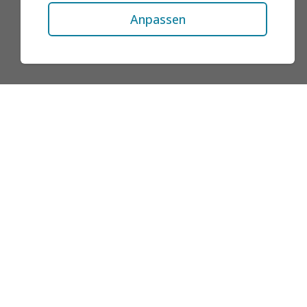
Anpassen