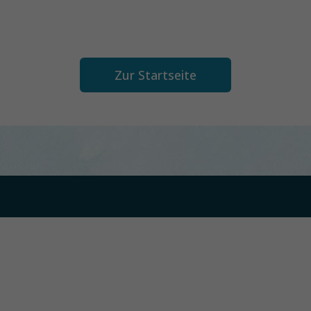
Zur Startseite