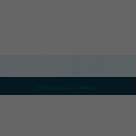
Kontakt
Datenschutz
Impressum