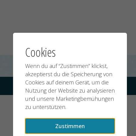
Cookies
Wenn du auf “Zustimmen” klickst,
akzeptierst du die Speicherung von
Cookies auf deinem Gerät, um die
© 2026 jobMIXER.de, alle Rechte vorbehalten
Nutzung der Website zu analysieren
und unsere Marketingbemühungen
zu unterstützen.
Zustimmen