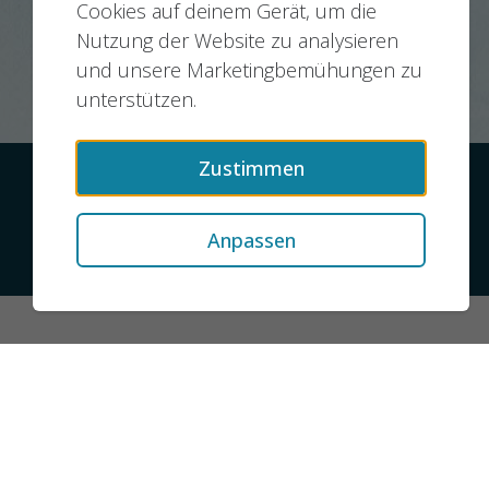
Cookies auf deinem Gerät, um die
Nutzung der Website zu analysieren
und unsere Marketingbemühungen zu
unterstützen.
Zustimmen
Kontakt
Datenschutz
Impressum
Anpassen
© 2026 jobMIXER.de, alle Rechte vorbehalten