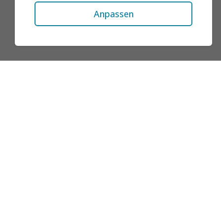
Anpassen