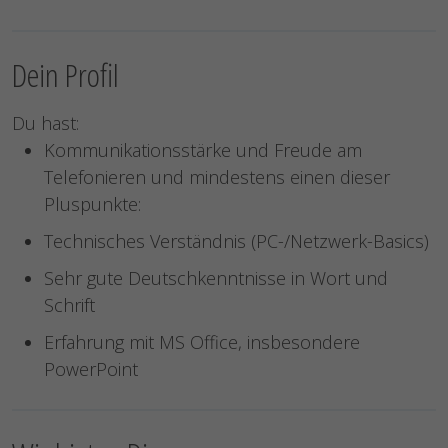
Dein Profil
Du hast:
Kommunikationsstärke und Freude am
Telefonieren und mindestens einen dieser
Pluspunkte:
Technisches Verständnis (PC-/Netzwerk-Basics)
Sehr gute Deutschkenntnisse in Wort und
Schrift
Erfahrung mit MS Office, insbesondere
PowerPoint