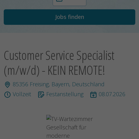
Customer Service Specialist
(m/w/d) - KEIN REMOTE!
85356 Freising, Bayern, Deutschland
Vollzeit
Festanstellung
08.07.2026