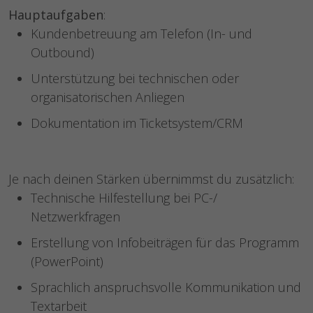
Hauptaufgaben
:
Kundenbetreuung am Telefon (In- und
Outbound)
Unterstützung bei technischen oder
organisatorischen Anliegen
Dokumentation im Ticketsystem/CRM
Je nach deinen Stärken übernimmst du zusätzlich:
Technische Hilfestellung bei PC-/
Netzwerkfragen
Erstellung von Infobeiträgen für das Programm
(PowerPoint)
Sprachlich anspruchsvolle Kommunikation und
Textarbeit