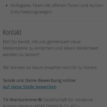
Kollegiales Team mit offenen Türen und kurzen
Entscheidungswegen
Kontakt
Bist Du bereit, mit uns gemeinsam neue
Meilensteine zu erreichen und Ideen Wirklichkeit
werden zu lassen?
Wir können es kaum erwarten von Dir zu hören!
Sende uns Deine Bewerbung online:
Auf diese Stelle bewerben
TV-Wartezimmer®
Gesellschaft für moderne
Kommunikation MSM GmbH & Co. KG •