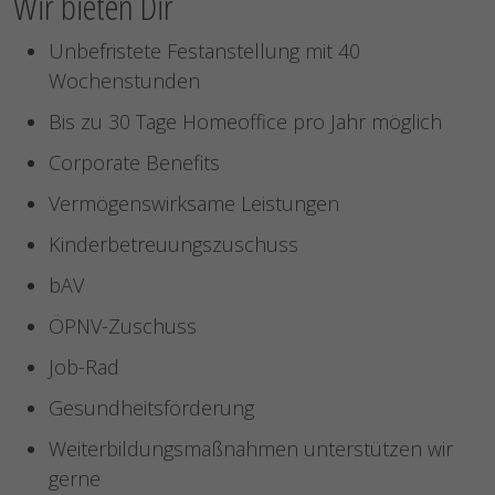
Wir bieten Dir
Unbefristete Festanstellung mit 40
Wochenstunden
Bis zu 30 Tage Homeoffice pro Jahr möglich
Corporate Benefits
Vermögenswirksame Leistungen
Kinderbetreuungszuschuss
bAV
ÖPNV-Zuschuss
Job-Rad
Gesundheitsförderung
Weiterbildungsmaßnahmen unterstützen wir
gerne