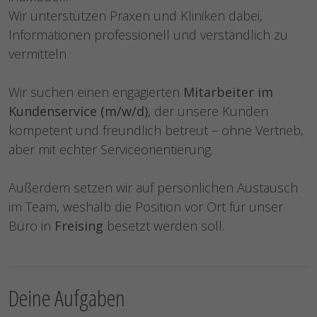
Wir unterstützen Praxen und Kliniken dabei,
Informationen professionell und verständlich zu
vermitteln
Wir suchen einen engagierten
Mitarbeiter im
Kundenservice (m/w/d)
, der unsere Kunden
kompetent und freundlich betreut – ohne Vertrieb,
aber mit echter Serviceorientierung.
Außerdem setzen wir auf persönlichen Austausch
im Team, weshalb die Position vor Ort für unser
Büro in
Freising
besetzt werden soll.
Deine Aufgaben