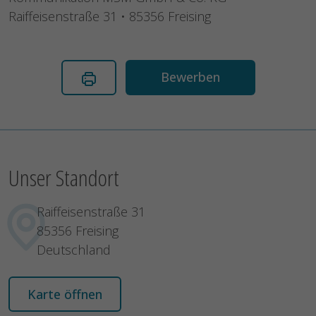
Raiffeisenstraße 31 • 85356 Freising
Bewerben
Unser Standort
Raiffeisenstraße 31
85356 Freising
Deutschland
Karte öffnen