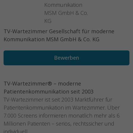
TV-Wartezimmer Gesellschaft für moderne
Kommunikation MSM GmbH & Co. KG
Bewerben
TV-Wartezimmer® – moderne
Patientenkommunikation seit 2003
TV-Wartezimmer ist seit 2003 Marktführer für
Patientenkommunikation im Wartezimmer. Über
7.000 Screens informieren monatlich mehr als 6
Millionen Patienten – seriös, rechtssicher und
individuell.