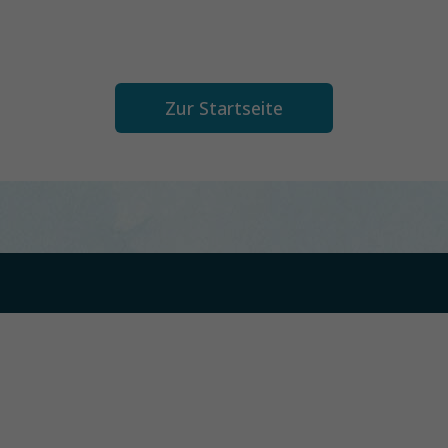
Zur Startseite