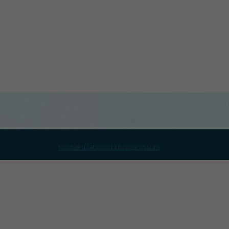
Kontakt
Datenschutz
Impressum