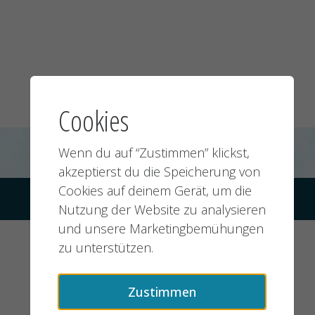
Cookies
Wenn du auf “Zustimmen” klickst,
akzeptierst du die Speicherung von
Cookies auf deinem Gerät, um die
© 2026 jobMIXER.de, alle Rechte vorbehalten
Nutzung der Website zu analysieren
und unsere Marketingbemühungen
zu unterstützen.
Zustimmen