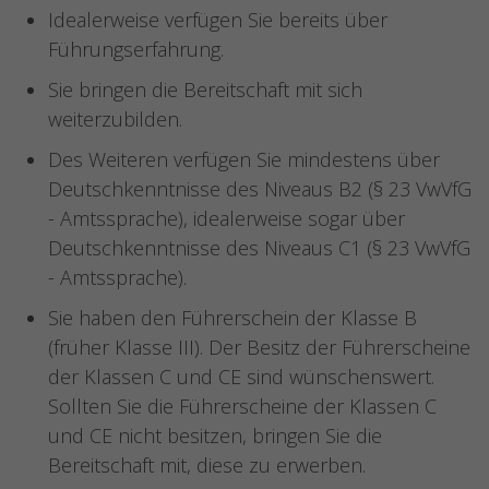
Idealerweise verfügen Sie bereits über
Führungserfahrung.
Sie bringen die Bereitschaft mit sich
weiterzubilden.
Des Weiteren verfügen Sie mindestens über
Deutschkenntnisse des Niveaus B2 (§ 23 VwVfG
- Amtssprache), idealerweise sogar über
Deutschkenntnisse des Niveaus C1 (§ 23 VwVfG
- Amtssprache).
Sie haben den Führerschein der Klasse B
(früher Klasse III). Der Besitz der Führerscheine
der Klassen C und CE sind wünschenswert.
Sollten Sie die Führerscheine der Klassen C
und CE nicht besitzen, bringen Sie die
Bereitschaft mit, diese zu erwerben.