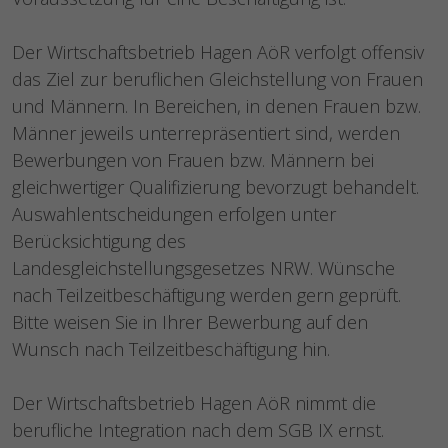
Der Wirtschaftsbetrieb Hagen AöR verfolgt offensiv
das Ziel zur beruflichen Gleichstellung von Frauen
und Männern. In Bereichen, in denen Frauen bzw.
Männer jeweils unterrepräsentiert sind, werden
Bewerbungen von Frauen bzw. Männern bei
gleichwertiger Qualifizierung bevorzugt behandelt.
Auswahlentscheidungen erfolgen unter
Berücksichtigung des
Landesgleichstellungsgesetzes NRW. Wünsche
nach Teilzeitbeschäftigung werden gern geprüft.
Bitte weisen Sie in Ihrer Bewerbung auf den
Wunsch nach Teilzeitbeschäftigung hin.
Der Wirtschaftsbetrieb Hagen AöR nimmt die
berufliche Integration nach dem SGB IX ernst.