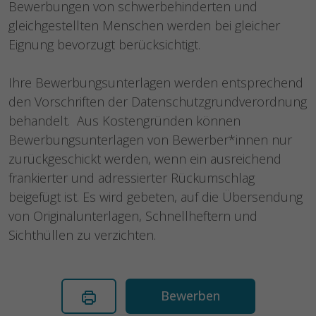
Bewerbungen von schwerbehinderten und
gleichgestellten Menschen werden bei gleicher
Eignung bevorzugt berücksichtigt.
Ihre Bewerbungsunterlagen werden entsprechend
den Vorschriften der Datenschutzgrundverordnung
behandelt. Aus Kostengründen können
Bewerbungsunterlagen von Bewerber*innen nur
zurückgeschickt werden, wenn ein ausreichend
frankierter und adressierter Rückumschlag
beigefügt ist. Es wird gebeten, auf die Übersendung
von Originalunterlagen, Schnellheftern und
Sichthüllen zu verzichten.
Bewerben