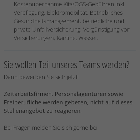
Kostenübernahme Kita/OGS-Gebühren inkl.
Verpflegung, Elektromobilität, Betriebliches
Gesundheitsmanagement, betriebliche und
private Unfallversicherung, Vergünstigung von
Versicherungen, Kantine, Wasser.
Sie wollen Teil unseres Teams werden?
Dann bewerben Sie sich jetzt!
Zeitarbeitsfirmen, Personalagenturen sowie
Freiberufliche werden gebeten, nicht auf dieses
Stellenangebot zu reagieren.
Bei Fragen melden Sie sich gerne bei