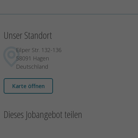
Unser Standort
Eilper Str. 132-136
58091 Hagen
Deutschland
Karte öffnen
Dieses Jobangebot teilen