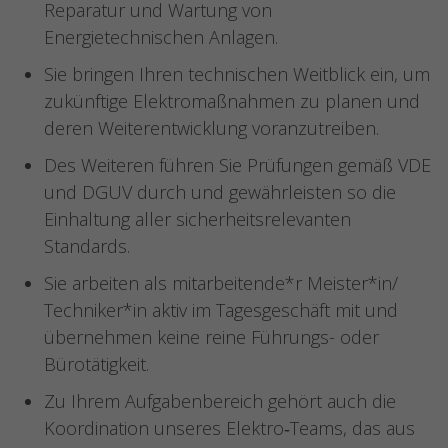
Reparatur und Wartung von
Energietechnischen Anlagen.
Sie bringen Ihren technischen Weitblick ein, um
zukünftige Elektromaßnahmen zu planen und
deren Weiterentwicklung voranzutreiben.
Des Weiteren führen Sie Prüfungen gemäß VDE
und DGUV durch und gewährleisten so die
Einhaltung aller sicherheitsrelevanten
Standards.
Sie arbeiten als mitarbeitende*r Meister*in/
Techniker*in aktiv im Tagesgeschäft mit und
übernehmen keine reine Führungs- oder
Bürotätigkeit.
Zu Ihrem Aufgabenbereich gehört auch die
Koordination unseres Elektro‑Teams, das aus