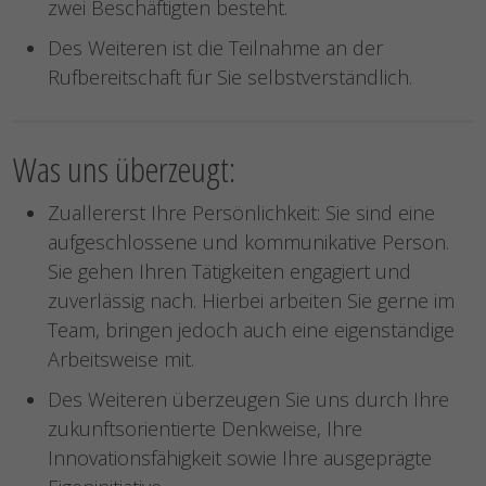
zwei Beschäftigten besteht.
Des Weiteren ist die Teilnahme an der
Rufbereitschaft für Sie selbstverständlich.
Was uns überzeugt:
Zuallererst Ihre Persönlichkeit: Sie sind eine
aufgeschlossene und kommunikative Person.
Sie gehen Ihren Tätigkeiten engagiert und
zuverlässig nach. Hierbei arbeiten Sie gerne im
Team, bringen jedoch auch eine eigenständige
Arbeitsweise mit.
Des Weiteren überzeugen Sie uns durch Ihre
zukunftsorientierte Denkweise, Ihre
Innovationsfähigkeit sowie Ihre ausgeprägte