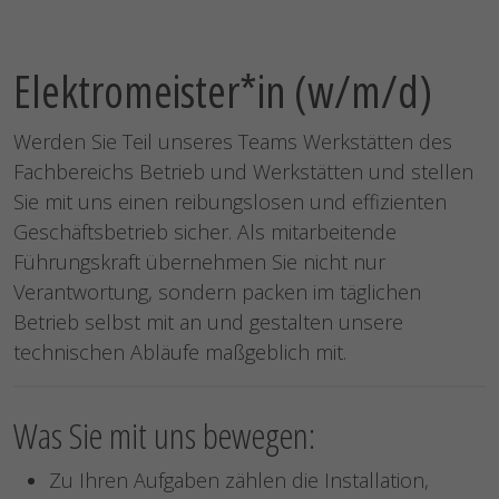
Elektromeister*in (w/m/d)
Werden Sie Teil unseres Teams Werkstätten des
Fachbereichs Betrieb und Werkstätten und stellen
Sie mit uns einen reibungslosen und effizienten
Geschäftsbetrieb sicher. Als mitarbeitende
Führungskraft übernehmen Sie nicht nur
Verantwortung, sondern packen im täglichen
Betrieb selbst mit an und gestalten unsere
technischen Abläufe maßgeblich mit.
Was Sie mit uns bewegen:
Zu Ihren Aufgaben zählen die Installation,