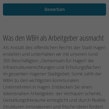
Bewerben
Was den WBH als Arbeitgeber ausmacht
Als Anstalt des öffentlichen Rechts der Stadt Hagen
erstellen und unterhalten wir mit unseren rund
350 Beschäftigten „Gemeinsam für Hagen“ die
Infrastruktureinrichtungen und Erholungsflächen
im gesamten Hagener Stadtgebiet. Somit zählt der
WBH zu den wichtigsten kommunalen
Unternehmen in Hagen. Entdecken Sie einen
lebensnahen Arbeitgeber, der Vertrauen schenkt,
Gestaltungsfreiräume ermöglicht und durch flexible
Strukturen Innovationen und frische Ideen fördert.