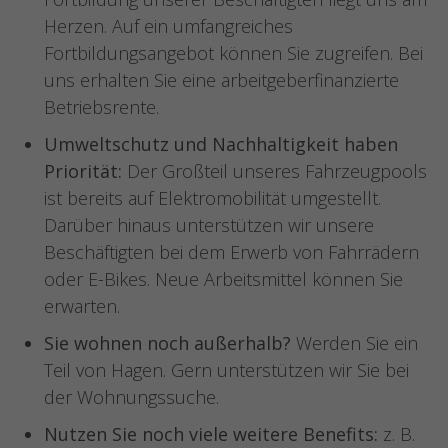
Herzen. Auf ein umfangreiches
Fortbildungsangebot können Sie zugreifen. Bei
uns erhalten Sie eine arbeitgeberfinanzierte
Betriebsrente.
Umweltschutz und Nachhaltigkeit haben
Priorität:
Der Großteil unseres Fahrzeugpools
ist bereits auf Elektromobilität umgestellt.
Darüber hinaus unterstützen wir unsere
Beschäftigten bei dem Erwerb von Fahrrädern
oder E-Bikes. Neue Arbeitsmittel können Sie
erwarten.
Sie wohnen noch außerhalb?
Werden Sie ein
Teil von Hagen. Gern unterstützen wir Sie bei
der Wohnungssuche.
Nutzen Sie noch viele weitere Benefits:
z. B.