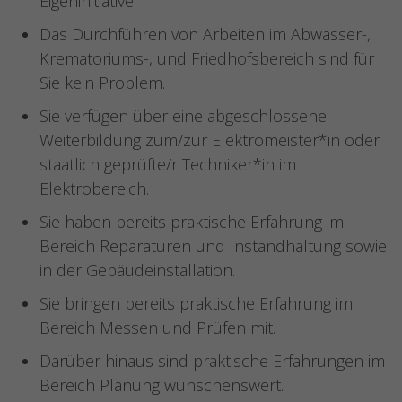
Eigeninitiative.
Das Durchführen von Arbeiten im Abwasser-,
Krematoriums-, und Friedhofsbereich sind für
Sie kein Problem.
Sie verfügen über eine abgeschlossene
Weiterbildung zum/zur Elektromeister*in oder
staatlich geprüfte/r Techniker*in im
Elektrobereich.
Sie haben bereits praktische Erfahrung im
Bereich Reparaturen und Instandhaltung sowie
in der Gebäudeinstallation.
Sie bringen bereits praktische Erfahrung im
Bereich Messen und Prüfen mit.
Darüber hinaus sind praktische Erfahrungen im
Bereich Planung wünschenswert.