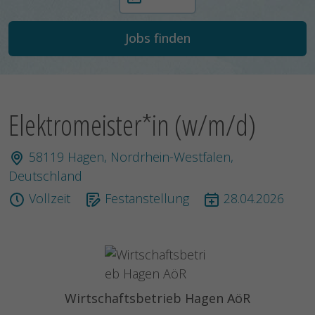
Elektromeister*in (w/m/d)
58119 Hagen, Nordrhein-Westfalen,
Deutschland
Vollzeit
Festanstellung
28.04.2026
Wirtschaftsbetrieb Hagen AöR