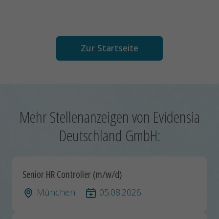
Zur Startseite
Mehr Stellenanzeigen von Evidensia
Deutschland GmbH:
Senior HR Controller (m/w/d)
München
05.08.2026